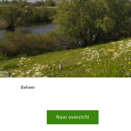
Beheer
Naar overzicht