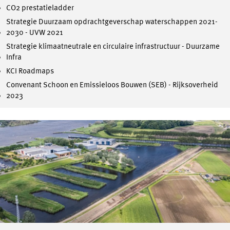
CO2 prestatieladder
Strategie Duurzaam opdrachtgeverschap waterschappen 2021-
2030 - UVW 2021
Strategie klimaatneutrale en circulaire infrastructuur - Duurzame
Infra
KCI Roadmaps
Convenant Schoon en Emissieloos Bouwen (SEB) - Rijksoverheid
2023