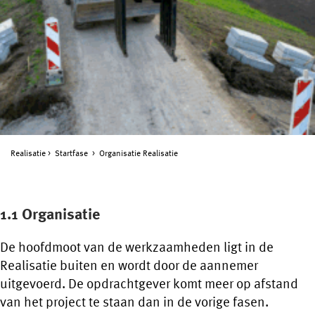
Realisatie
Startfase
Organisatie Realisatie
1.1 Organisatie
De hoofdmoot van de werkzaamheden ligt in de
Realisatie buiten en wordt door de aannemer
uitgevoerd. De opdrachtgever komt meer op afstand
van het project te staan dan in de vorige fasen.