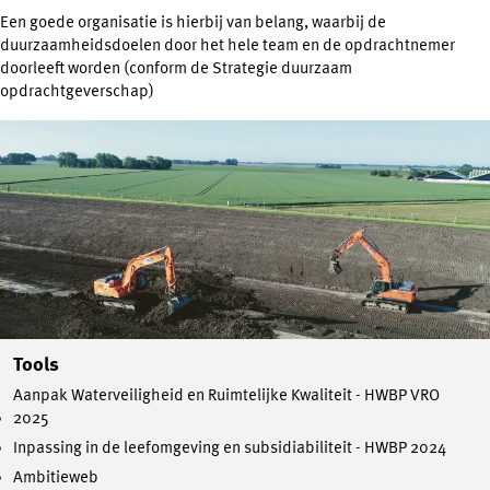
Een goede organisatie is hierbij van belang, waarbij de
duurzaamheidsdoelen door het hele team en de opdrachtnemer
doorleeft worden (conform de Strategie duurzaam
opdrachtgeverschap)
Tools
Aanpak Waterveiligheid en Ruimtelijke Kwaliteit - HWBP VRO
2025
Inpassing in de leefomgeving en subsidiabiliteit - HWBP 2024
Ambitieweb