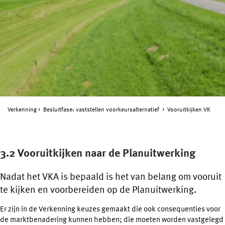
Verkenning
Besluitfase: vaststellen voorkeursalternatief
Vooruitkijken VK
3.2 Vooruitkijken naar de Planuitwerking
Nadat het VKA is bepaald is het van belang om vooruit
te kijken en voorbereiden op de Planuitwerking.
Er zijn in de Verkenning keuzes gemaakt die ook consequenties voor
de marktbenadering kunnen hebben; die moeten worden vastgelegd