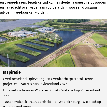
en overgedragen. Tegelijkertijd kunnen doelen aangescherpt worden
en nagedacht over wat er aan voorbereiding voor een duurzame
uitvoering gedaan kan worden.
Inspiratie
Overkoepelend Oplevering- en Overdrachtsprotocol HWBP-
projecten - Waterschap Rivierenland 2024
Emissieloos bouwen Wolferen Sprok - Waterschap Rivierenland
2021
Tussenevaluatie Duurzaamheid Tiel-Waardenburg - Waterschap