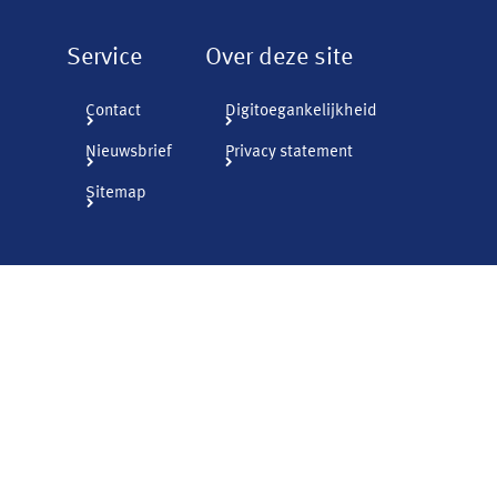
Service
Over deze site
Contact
Digitoegankelijkheid
Nieuwsbrief
Privacy statement
Sitemap