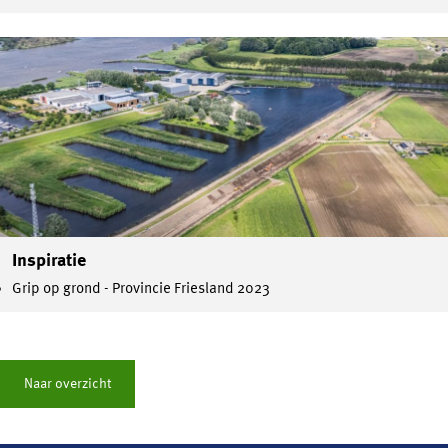
Inspiratie
Grip op grond - Provincie Friesland 2023
Naar overzicht