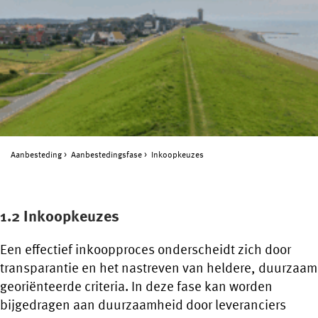
Aanbesteding
Aanbestedingsfase
Inkoopkeuzes
1.2 Inkoopkeuzes
Een effectief inkoopproces onderscheidt zich door
transparantie en het nastreven van heldere, duurzaam
georiënteerde criteria. In deze fase kan worden
bijgedragen aan duurzaamheid door leveranciers