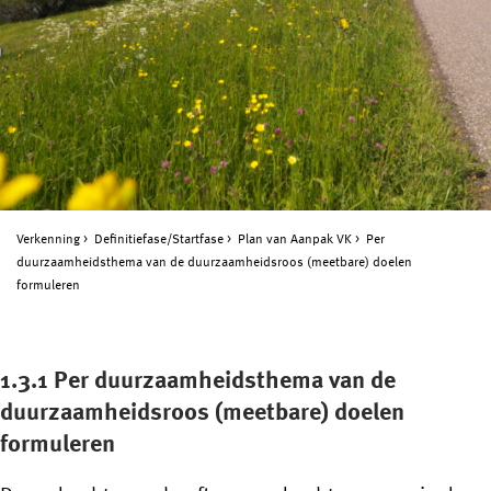
Verkenning
Definitiefase/Startfase
Plan van Aanpak VK
Per
duurzaamheidsthema van de duurzaamheidsroos (meetbare) doelen
formuleren
1.3.1 Per duurzaamheidsthema van de
duurzaamheidsroos (meetbare) doelen
formuleren