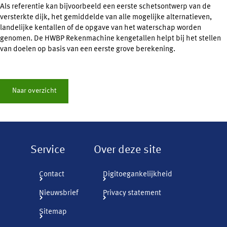
Als referentie kan bijvoorbeeld een eerste schetsontwerp van de
versterkte dijk, het gemiddelde van alle mogelijke alternatieven,
landelijke kentallen of de opgave van het waterschap worden
genomen. De HWBP Rekenmachine kengetallen helpt bij het stellen
van doelen op basis van een eerste grove berekening.
Naar overzicht
Service
Over deze site
Contact
Digitoegankelijkheid
Nieuwsbrief
Privacy statement
Sitemap