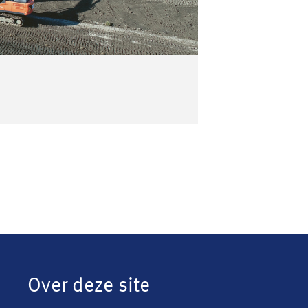
Over deze site