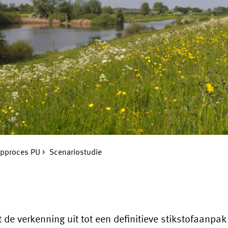
pproces PU
Scenariostudie
 de verkenning uit tot een definitieve stikstofaanpak