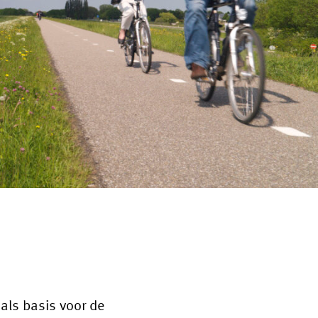
 als basis voor de