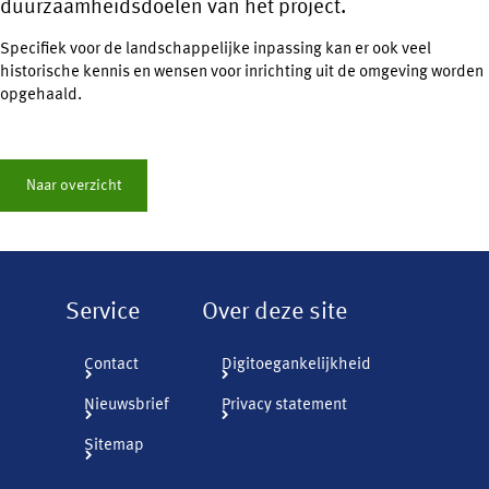
duurzaamheidsdoelen van het project.
Specifiek voor de landschappelijke inpassing kan er ook veel
historische kennis en wensen voor inrichting uit de omgeving worden
opgehaald.
Naar overzicht
Service
Over deze site
Contact
Digitoegankelijkheid
Nieuwsbrief
Privacy statement
Sitemap