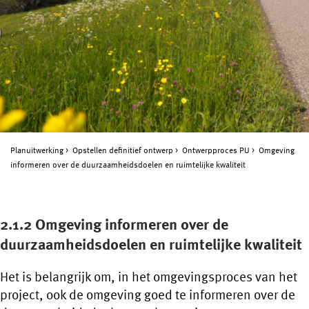
Planuitwerking
Opstellen definitief ontwerp
Ontwerpproces PU
Omgeving
informeren over de duurzaamheidsdoelen en ruimtelijke kwaliteit
2.1.2 Omgeving informeren over de
duurzaamheidsdoelen en ruimtelijke kwaliteit
Het is belangrijk om, in het omgevingsproces van het
project, ook de omgeving goed te informeren over de