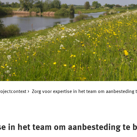
rojectcontext
Zorg voor expertise in het team om aanbesteding 
ise in het team om aanbesteding te 