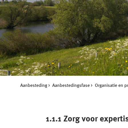
Aanbesteding
Aanbestedingsfase
Organisatie en p
1.1.1 Zorg voor expert