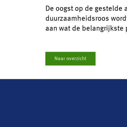
De oogst op de gestelde 
duurzaamheidsroos wordt 
aan wat de belangrijkste 
Naar overzicht