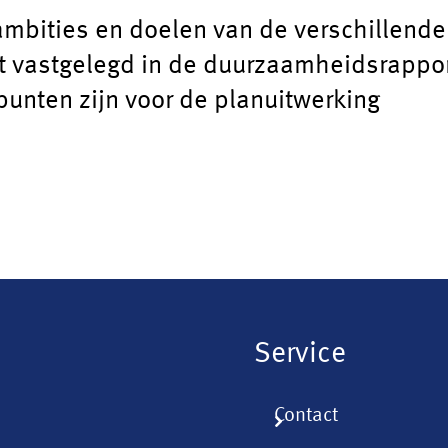
ambities en doelen van de verschillende
vastgelegd in de duurzaamheidsrapport
punten zijn voor de planuitwerking
Service
Contact