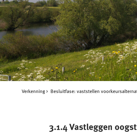
Verkenning
Besluitfase: vaststellen voorkeursalterna
3.1.4 Vastleggen oogs