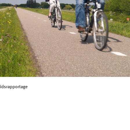
idsrapportage