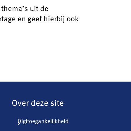
 thema’s uit de
age en geef hierbij ook
Over deze site
Digitoegankelijkheid