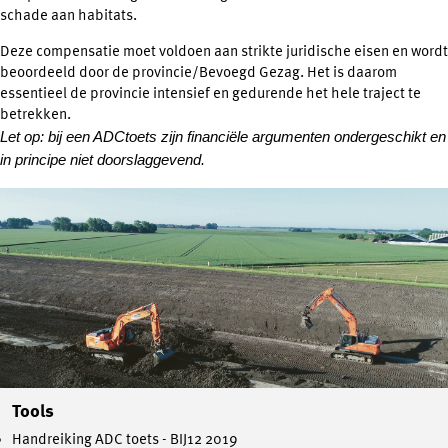
schade aan habitats.
Deze compensatie moet voldoen aan strikte juridische eisen en wordt
beoordeeld door de provincie/Bevoegd Gezag. Het is daarom
essentieel de provincie intensief en gedurende het hele traject te
betrekken.
Let op: bij een ADCtoets zijn financiële argumenten ondergeschikt en
in principe niet doorslaggevend.
Tools
Handreiking ADC toets - BIJ12 2019