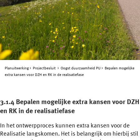
Planuitwerking
Projectbesluit
Oogst duurzaamheid PU
Bepalen mogelijke
extra kansen voor DZH en RK in de realisatiefase
3.1.4 Bepalen mogelijke extra kansen voor DZH
en RK in de realisatiefase
In het ontwerpproces kunnen extra kansen voor de
Realisatie langskomen. Het is belangrijk om hierbij stil