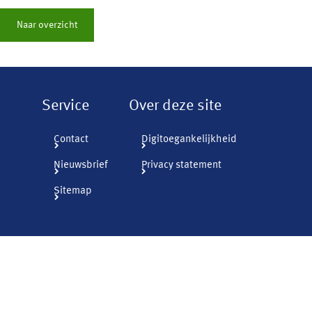
Naar overzicht
Service
Over deze site
Contact
Digitoegankelijkheid
Nieuwsbrief
Privacy statement
Sitemap