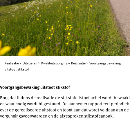
Realisatie
Uitvoeren
Kwaliteitsborging – Realisatie
Voortgangsbewaking
uitstoot stikstof
Voortgangsbewaking uitstoot stikstof
Borg dat tijdens de realisatie de stikstofuitstoot actief wordt bewaakt
en waar nodig wordt bijgestuurd. De aannemer rapporteert periodiek
over de gerealiseerde uitstoot en toont aan dat wordt voldaan aan de
vergunningsvoorwaarden en de afgesproken stikstofaanpak.