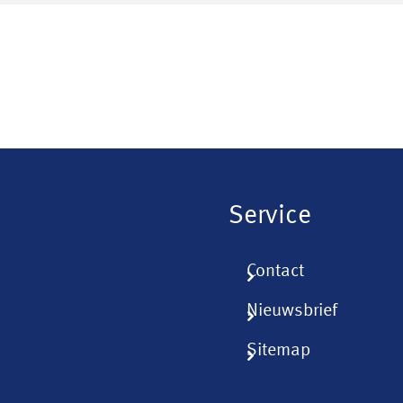
Service
Contact
Nieuwsbrief
Sitemap