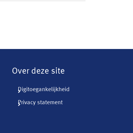
Over deze site
Digitoegankelijkheid
Privacy statement