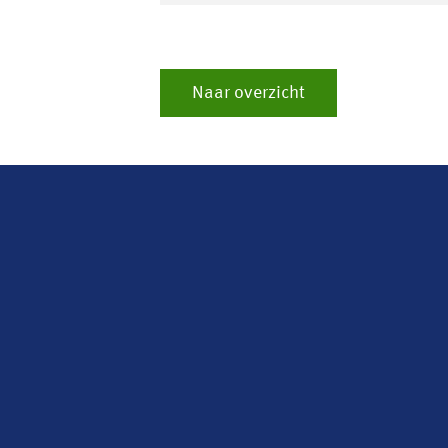
Naar overzicht