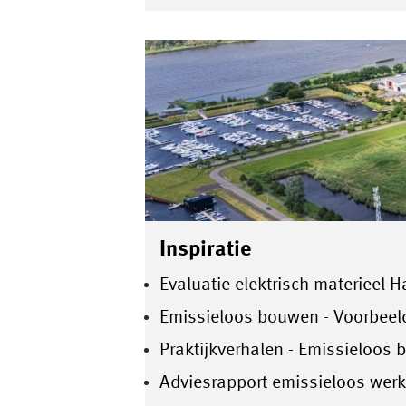
Inspiratie
Evaluatie elektrisch materieel
Emissieloos bouwen - Voorbeel
Praktijkverhalen - Emissieloo
Adviesrapport emissieloos werk