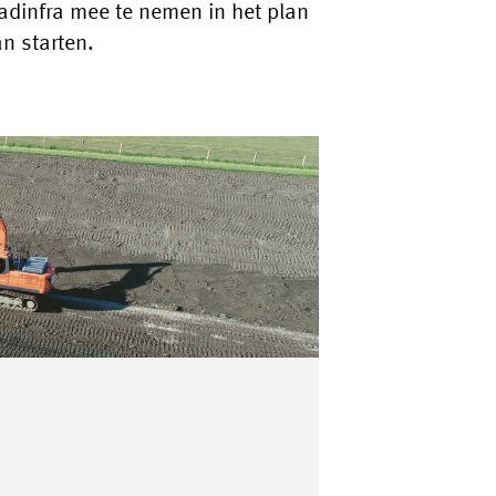
adinfra mee te nemen in het plan
n starten.